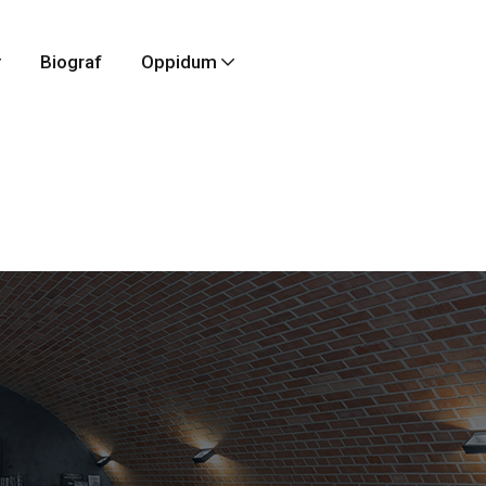
Biograf
Oppidum