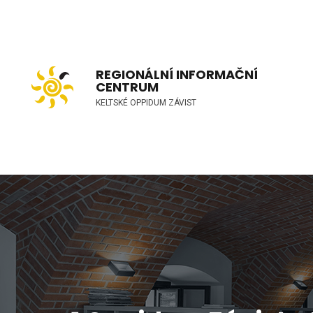
REGIONÁLNÍ INFORMAČNÍ
CENTRUM
KELTSKÉ OPPIDUM ZÁVIST