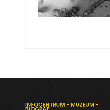
INFOCENTRUM - MUZEUM -
BIOGRAF