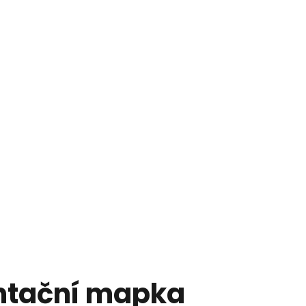
ntační mapka