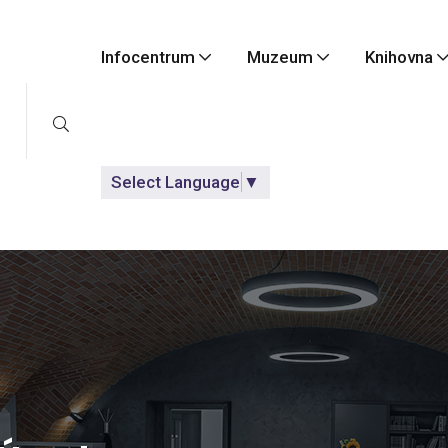
Infocentrum
Muzeum
Knihovna
Select Language
▼