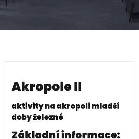
Akropole II
aktivity na akropoli mladší
doby železné
Základní informace: