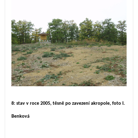
8: stav v roce 2005, těsně po zavezení akropole, foto I.
Benková