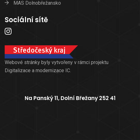
MAS Dolnobřežansko
Sociální sítě
Webové stránky byly vytvořeny v rámci projektu
Digitalizace a modernizace IC.
Na Panský 11, Dolní Břežany 252 41