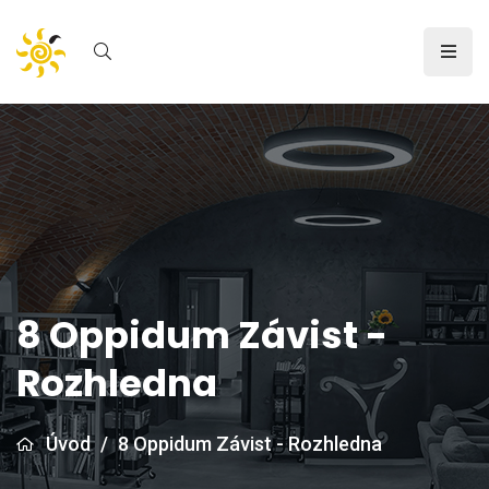
8 Oppidum Závist -
Rozhledna
Úvod
/
8 Oppidum Závist - Rozhledna