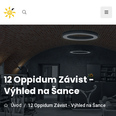
12 Oppidum Závist -
Výhled na Šance
Úvod
/
12 Oppidum Závist - Výhled na Šance