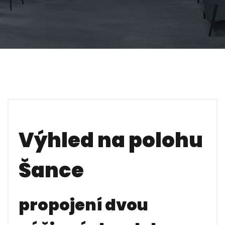
Výhled na polohu
Šance
propojení dvou