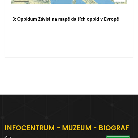
3: Oppidum Závist na mapě dalších oppid v Evropě
INFOCENTRUM - MUZEUM - BIOGRAF