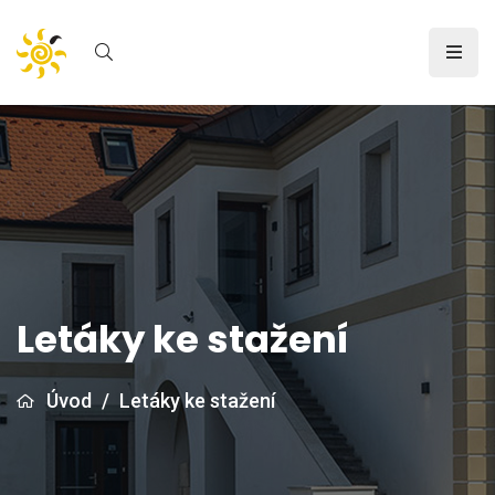
Letáky ke stažení
Úvod
/
Letáky ke stažení