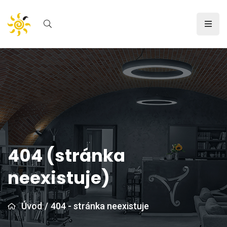
404 (stránka
neexistuje)
Úvod
/
404 - stránka neexistuje