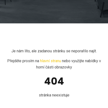
Je nám líto, ale zadanou stránku se neporařilo najít.
Přejděte prosím na
hlavní stranu
nebo využíjte nabídky v
horní části obrazovky
404
stránka neexistuje