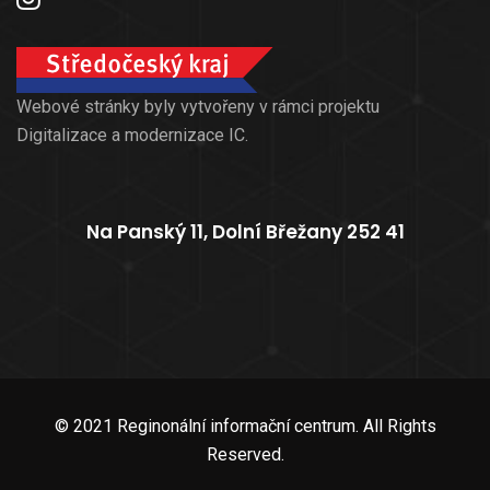
Webové stránky byly vytvořeny v rámci projektu
Digitalizace a modernizace IC.
Na Panský 11, Dolní Břežany 252 41
© 2021 Reginonální informační centrum. All Rights
Reserved.