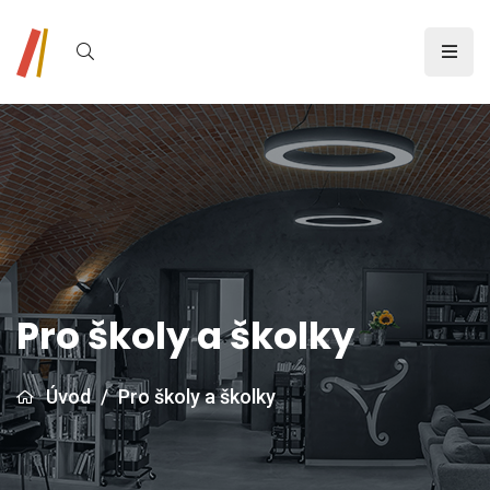
Pro školy a školky
Úvod
/
Pro školy a školky