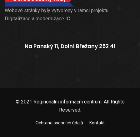
Webové stránky byly vytvořeny v rámci projektu
Digitalizace a modernizace IC.
Na Panský 11, Dolní Břežany 252 41
© 2021 Reginonální informační centrum. All Rights
Reserved.
Ochrana osobních údajů
Kontakt