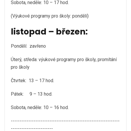
Sobota, neděle: 10 – 17 hod.
(Výukové programy pro školy: pondělí)
listopad – březen:
Pondělí: zavřeno
Úterý, středa: výukové programy pro školy, promítání
pro školy
Čtvrtek: 13 – 17 hod.
Pátek: 9 – 13 hod.
Sobota, neděle: 10 – 16 hod.
--------------------------------------------------------------
------------------------