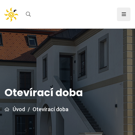
Otevírací doba
Úvod
/
Otevírací doba