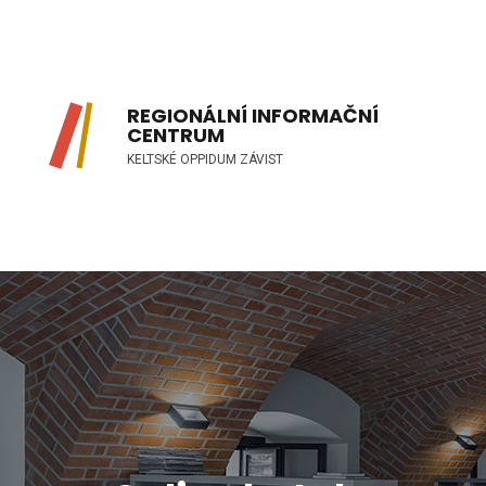
REGIONÁLNÍ INFORMAČNÍ
CENTRUM
KELTSKÉ OPPIDUM ZÁVIST