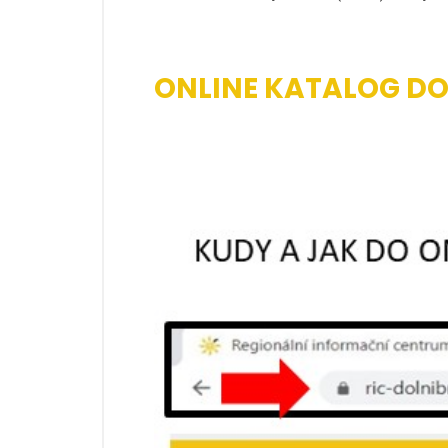
ONLINE KATALOG DO