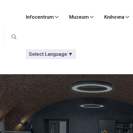
Infocentrum
Muzeum
Knihovna
Select Language
▼