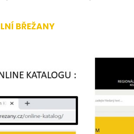
LNÍ BŘEŽANY