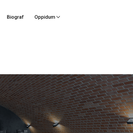
Biograf
Oppidum