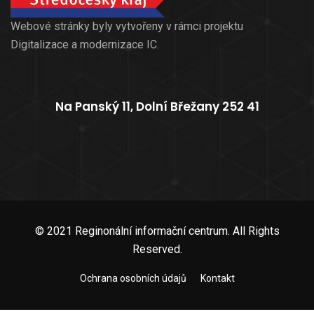
Webové stránky byly vytvořeny v rámci projektu
Digitalizace a modernizace IC.
Na Panský 11, Dolní Břežany 252 41
© 2021 Reginonální informační centrum. All Rights
Reserved.
Ochrana osobních údajů
Kontakt