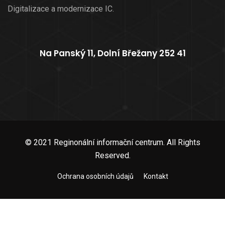
Digitalizace a modernizace IC.
Na Panský 11, Dolní Břežany 252 41
© 2021 Reginonální informační centrum. All Rights
Reserved.
Ochrana osobních údajů
Kontakt