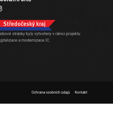
ebové stránky byly vytvořeny v rámci projektu
igitalizace a modernizace IC.
Ochrana osobních údajů
Kontakt