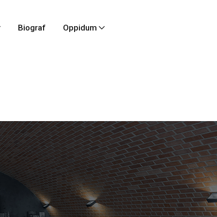
Biograf
Oppidum