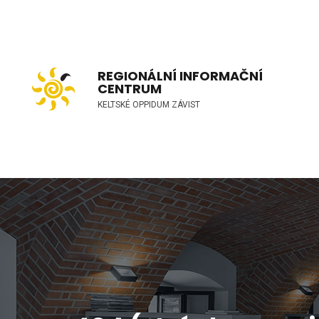
REGIONÁLNÍ INFORMAČNÍ
CENTRUM
KELTSKÉ OPPIDUM ZÁVIST