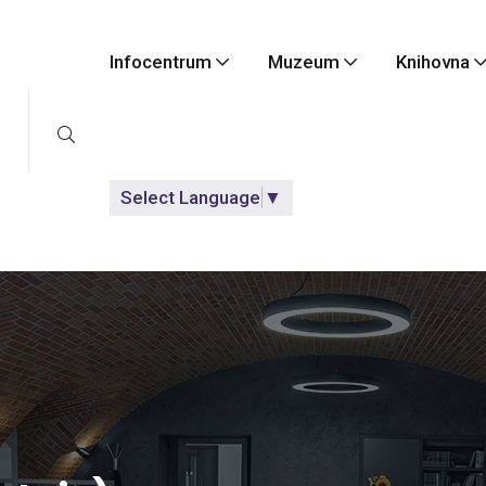
Infocentrum
Muzeum
Knihovna
Select Language
▼