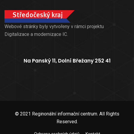
Webové stránky byly vytvořeny v rámci projektu
Digitalizace a modernizace IC.
Na Panský 11, Dolní Břežany 252 41
© 2021 Reginonální informační centrum. All Rights
Reserved.
Ochrana osobních údajů
Kontakt